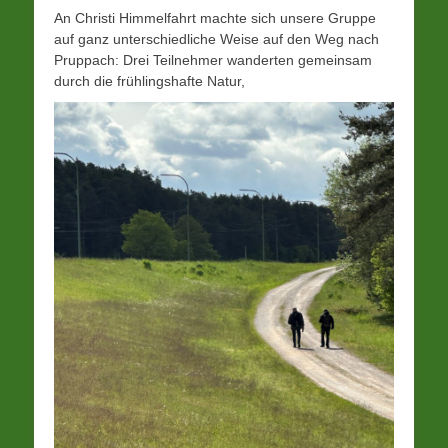
An Christi Himmelfahrt machte sich unsere Gruppe
auf ganz unterschiedliche Weise auf den Weg nach
Pruppach: Drei Teilnehmer wanderten gemeinsam
durch die frühlingshafte Natur,