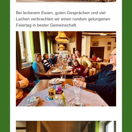
Bei leckerem Essen, guten Gesprächen und viel
Lachen verbrachten wir einen rundum gelungenen
Feiertag in bester Gemeinschaft.