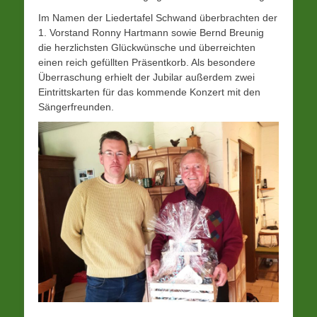
Im Namen der Liedertafel Schwand überbrachten der
1. Vorstand Ronny Hartmann sowie Bernd Breunig
die herzlichsten Glückwünsche und überreichten
einen reich gefüllten Präsentkorb. Als besondere
Überraschung erhielt der Jubilar außerdem zwei
Eintrittskarten für das kommende Konzert mit den
Sängerfreunden.