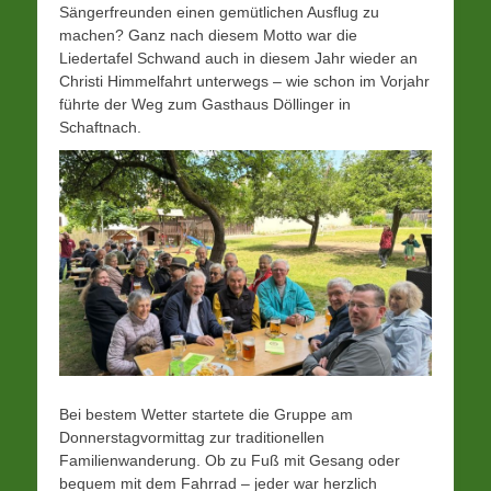
Sängerfreunden einen gemütlichen Ausflug zu
machen? Ganz nach diesem Motto war die
Liedertafel Schwand auch in diesem Jahr wieder an
Christi Himmelfahrt unterwegs – wie schon im Vorjahr
führte der Weg zum Gasthaus Döllinger in
Schaftnach.
Bei bestem Wetter startete die Gruppe am
Donnerstagvormittag zur traditionellen
Familienwanderung. Ob zu Fuß mit Gesang oder
bequem mit dem Fahrrad – jeder war herzlich