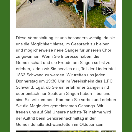
Diese Veranstaltung ist uns besonders wichtig, da sie
uns die Möglichkeit bietet, im Gespräch zu bleiben
und möglicherweise neue Sänger für unseren Chor
zu gewinnen. Wenn Sie Interesse haben, die
Gemeinschaft und die Freude am Singen selbst zu
erleben, laden wir Sie herzlich ein, Teil der Liedertafel
1862 Schwand zu werden. Wir treffen uns jeden
Donnerstag um 19:30 Uhr im Vereinsheim des 1.FC
Schwand. Egal, ob Sie ein erfahrener Sänger sind
oder einfach nur Spaß am Singen haben – bei uns
sind Sie willkommen. Kommen Sie vorbei und erleben
Sie die Magie des gemeinsamen Gesangs. Wir
freuen uns auf Sie! Unsere nächste Teilnahme wird
der Auftritt beim Seniorennachmittag in der
Gemeindehalle Schwanstetten im Oktober sein.