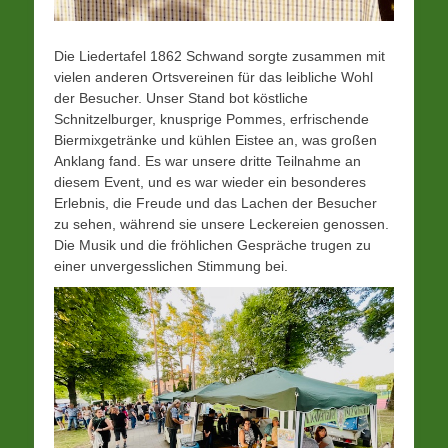
Die Liedertafel 1862 Schwand sorgte zusammen mit
vielen anderen Ortsvereinen für das leibliche Wohl
der Besucher. Unser Stand bot köstliche
Schnitzelburger, knusprige Pommes, erfrischende
Biermixgetränke und kühlen Eistee an, was großen
Anklang fand. Es war unsere dritte Teilnahme an
diesem Event, und es war wieder ein besonderes
Erlebnis, die Freude und das Lachen der Besucher
zu sehen, während sie unsere Leckereien genossen.
Die Musik und die fröhlichen Gespräche trugen zu
einer unvergesslichen Stimmung bei.